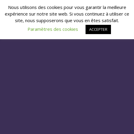
Nous utilisons des cookies pour vous garantir la meilleure
expérience sur notre site web. Si vous continuez à utiliser ce
site, nous supposerons que vous en êtes satisfait.
Paramètres des cookies
ACCEPTER