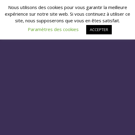
Nous utilisons des cookies pour vous garantir la meilleure
expérience sur notre site web. Si vous continuez à utiliser ce
site, nous supposerons que vous en êtes satisfait.
Paramètres des cookies
ACCEPTER
« OLDER POSTS