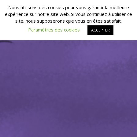
Nous utilisons des cookies pour vous garantir la meilleure
expérience sur notre site web. Si vous continuez à utiliser ce
site, nous supposerons que vous en êtes satisfait.
Paramètres des cookies
ACCEPTER
DEAF TEST