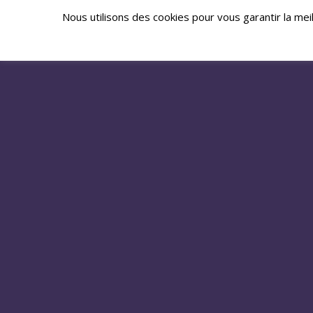
Nous utilisons des cookies pour vous garantir la mei
NE
BALL HELL GALE